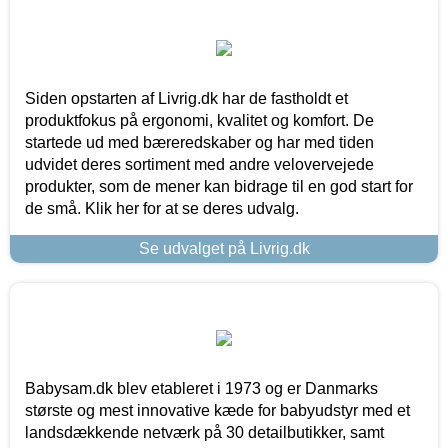
Siden opstarten af Livrig.dk har de fastholdt et
produktfokus på ergonomi, kvalitet og komfort. De
startede ud med bæreredskaber og har med tiden
udvidet deres sortiment med andre velovervejede
produkter, som de mener kan bidrage til en god start for
de små. Klik her for at se deres udvalg.
Se udvalget på Livrig.dk
Babysam.dk blev etableret i 1973 og er Danmarks
største og mest innovative kæde for babyudstyr med et
landsdækkende netværk på 30 detailbutikker, samt