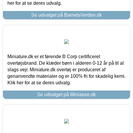
her for at se deres udvalg.
Se udvalget på BarnetsVerden.dk
Miniature.dk er et førende B Corp certificeret
overtøjsbrand. De klæder børn i alderen 0-12 år på til al
slags vejr. Miniature.dk overtøj er produceret af
genanvendte materialer og er 100% fri for skadelig kemi.
Klik her for at se deres udvalg.
Se udvalget på Miniature.dk