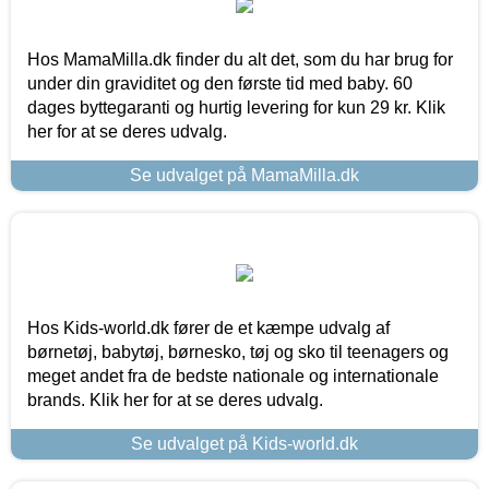
Hos MamaMilla.dk finder du alt det, som du har brug for
under din graviditet og den første tid med baby. 60
dages byttegaranti og hurtig levering for kun 29 kr. Klik
her for at se deres udvalg.
Se udvalget på MamaMilla.dk
Hos Kids-world.dk fører de et kæmpe udvalg af
børnetøj, babytøj, børnesko, tøj og sko til teenagers og
meget andet fra de bedste nationale og internationale
brands. Klik her for at se deres udvalg.
Se udvalget på Kids-world.dk