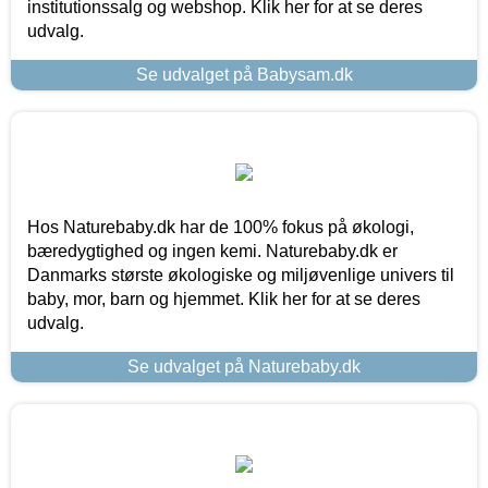
institutionssalg og webshop. Klik her for at se deres
udvalg.
Se udvalget på Babysam.dk
Hos Naturebaby.dk har de 100% fokus på økologi,
bæredygtighed og ingen kemi. Naturebaby.dk er
Danmarks største økologiske og miljøvenlige univers til
baby, mor, barn og hjemmet. Klik her for at se deres
udvalg.
Se udvalget på Naturebaby.dk