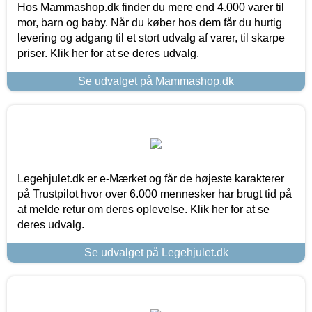
Hos Mammashop.dk finder du mere end 4.000 varer til
mor, barn og baby. Når du køber hos dem får du hurtig
levering og adgang til et stort udvalg af varer, til skarpe
priser. Klik her for at se deres udvalg.
Se udvalget på Mammashop.dk
Legehjulet.dk er e-Mærket og får de højeste karakterer
på Trustpilot hvor over 6.000 mennesker har brugt tid på
at melde retur om deres oplevelse. Klik her for at se
deres udvalg.
Se udvalget på Legehjulet.dk