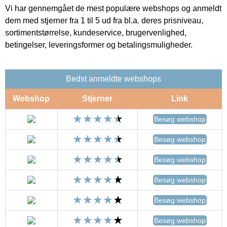
Vi har gennemgået de mest populære webshops og anmeldt
dem med stjerner fra 1 til 5 ud fra bl.a. deres prisniveau,
sortimentstørrelse, kundeservice, brugervenlighed,
betingelser, leveringsformer og betalingsmuligheder.
Bedst anmeldte webshops
Webshop
Stjerner
Link
Besøg webshop
Besøg webshop
Besøg webshop
Besøg webshop
Besøg webshop
Besøg webshop