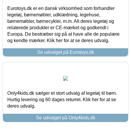
Eurotoys.dk er en dansk virksomhed som forhandler
legetøj, børnemøbler, udklædning, legehuse,
børnemøbler, børnecykler, m.m. Alt deres legetøj og
relaterede produkter er CE-mærket og godkendt i
Europa. De bestræber sig på at have alle de populære
og kendte mærker. Klik her for at se deres udvalg.
Se udvalget på Eurotoys.dk
Only4kids.dk sælger et stort udvalg af legetøj til børn.
Hurtig levering og 60 dages returret. Klik her for at se
deres udvalg.
Se udvalget på Only4kids.dk