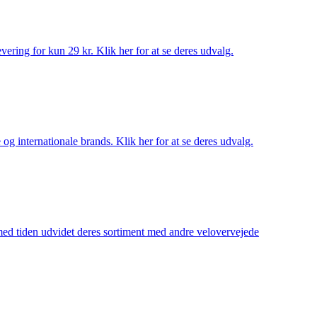
ering for kun 29 kr. Klik her for at se deres udvalg.
og internationale brands. Klik her for at se deres udvalg.
 med tiden udvidet deres sortiment med andre velovervejede