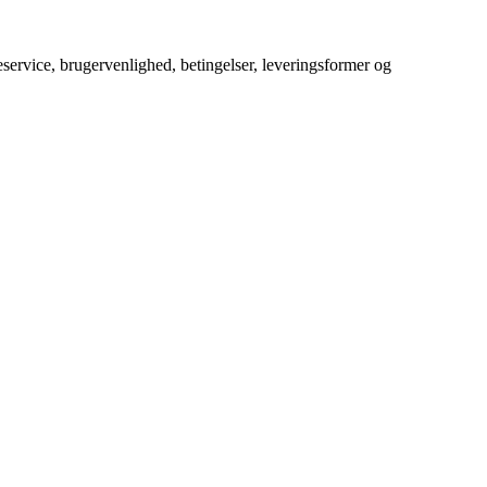
service, brugervenlighed, betingelser, leveringsformer og