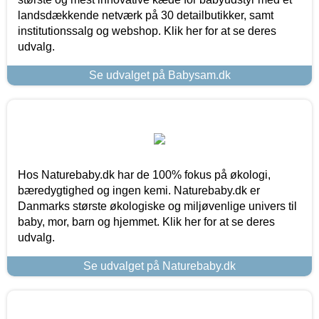
landsdækkende netværk på 30 detailbutikker, samt
institutionssalg og webshop. Klik her for at se deres
udvalg.
Se udvalget på Babysam.dk
Hos Naturebaby.dk har de 100% fokus på økologi,
bæredygtighed og ingen kemi. Naturebaby.dk er
Danmarks største økologiske og miljøvenlige univers til
baby, mor, barn og hjemmet. Klik her for at se deres
udvalg.
Se udvalget på Naturebaby.dk