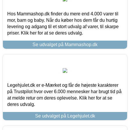
Hos Mammashop.dk finder du mere end 4.000 varer til
mor, barn og baby. Når du køber hos dem får du hurtig
levering og adgang til et stort udvalg af varer, til skarpe
priser. Klik her for at se deres udvalg.
Se udvalget på Mammashop.dk
Legehjulet.dk er e-Mærket og får de højeste karakterer
på Trustpilot hvor over 6.000 mennesker har brugt tid på
at melde retur om deres oplevelse. Klik her for at se
deres udvalg.
Se udvalget på Legehjulet.dk