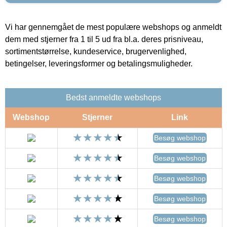
Vi har gennemgået de mest populære webshops og anmeldt
dem med stjerner fra 1 til 5 ud fra bl.a. deres prisniveau,
sortimentstørrelse, kundeservice, brugervenlighed,
betingelser, leveringsformer og betalingsmuligheder.
Bedst anmeldte webshops
Webshop
Stjerner
Link
Besøg webshop
Besøg webshop
Besøg webshop
Besøg webshop
Besøg webshop