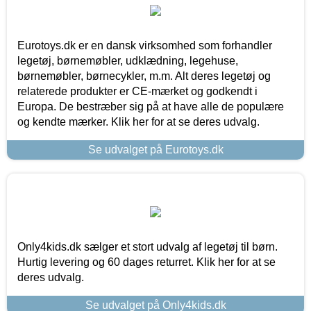
Eurotoys.dk er en dansk virksomhed som forhandler
legetøj, børnemøbler, udklædning, legehuse,
børnemøbler, børnecykler, m.m. Alt deres legetøj og
relaterede produkter er CE-mærket og godkendt i
Europa. De bestræber sig på at have alle de populære
og kendte mærker. Klik her for at se deres udvalg.
Se udvalget på Eurotoys.dk
Only4kids.dk sælger et stort udvalg af legetøj til børn.
Hurtig levering og 60 dages returret. Klik her for at se
deres udvalg.
Se udvalget på Only4kids.dk