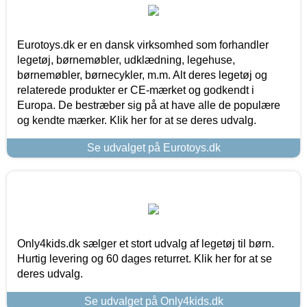
Eurotoys.dk er en dansk virksomhed som forhandler
legetøj, børnemøbler, udklædning, legehuse,
børnemøbler, børnecykler, m.m. Alt deres legetøj og
relaterede produkter er CE-mærket og godkendt i
Europa. De bestræber sig på at have alle de populære
og kendte mærker. Klik her for at se deres udvalg.
Se udvalget på Eurotoys.dk
Only4kids.dk sælger et stort udvalg af legetøj til børn.
Hurtig levering og 60 dages returret. Klik her for at se
deres udvalg.
Se udvalget på Only4kids.dk