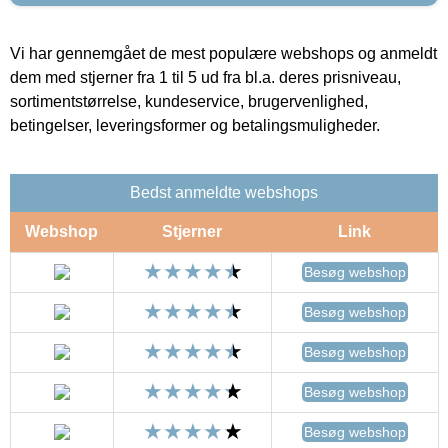
Vi har gennemgået de mest populære webshops og anmeldt
dem med stjerner fra 1 til 5 ud fra bl.a. deres prisniveau,
sortimentstørrelse, kundeservice, brugervenlighed,
betingelser, leveringsformer og betalingsmuligheder.
Bedst anmeldte webshops
Webshop
Stjerner
Link
Besøg webshop
Besøg webshop
Besøg webshop
Besøg webshop
Besøg webshop