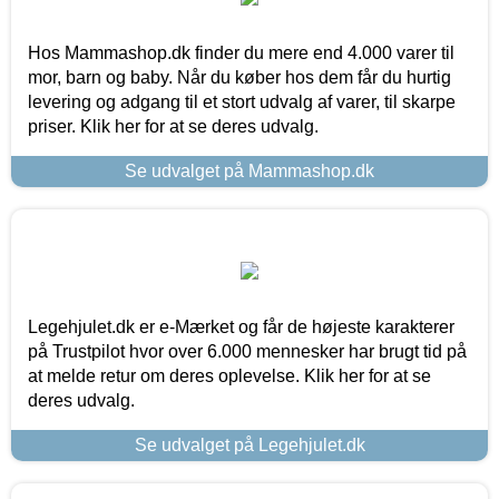
Hos Mammashop.dk finder du mere end 4.000 varer til
mor, barn og baby. Når du køber hos dem får du hurtig
levering og adgang til et stort udvalg af varer, til skarpe
priser. Klik her for at se deres udvalg.
Se udvalget på Mammashop.dk
Legehjulet.dk er e-Mærket og får de højeste karakterer
på Trustpilot hvor over 6.000 mennesker har brugt tid på
at melde retur om deres oplevelse. Klik her for at se
deres udvalg.
Se udvalget på Legehjulet.dk