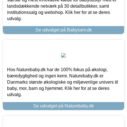
landsdækkende netværk på 30 detailbutikker, samt
institutionssalg og webshop. Klik her for at se deres
udvalg.
Se udvalget på Babysam.dk
Hos Naturebaby.dk har de 100% fokus på økologi,
bæredygtighed og ingen kemi. Naturebaby.dk er
Danmarks største økologiske og miljøvenlige univers til
baby, mor, barn og hjemmet. Klik her for at se deres
udvalg.
Se udvalget på Naturebaby.dk