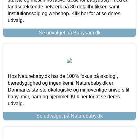
landsdækkende netværk på 30 detailbutikker, samt
institutionssalg og webshop. Klik her for at se deres
udvalg.
Se udvalget på Babysam.dk
Hos Naturebaby.dk har de 100% fokus på økologi,
bæredygtighed og ingen kemi. Naturebaby.dk er
Danmarks største økologiske og miljøvenlige univers til
baby, mor, barn og hjemmet. Klik her for at se deres
udvalg.
Se udvalget på Naturebaby.dk