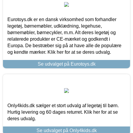
Eurotoys.dk er en dansk virksomhed som forhandler
legetøj, børnemøbler, udklædning, legehuse,
børnemøbler, børnecykler, m.m. Alt deres legetøj og
relaterede produkter er CE-mærket og godkendt i
Europa. De bestræber sig på at have alle de populære
og kendte mærker. Klik her for at se deres udvalg.
Se udvalget på Eurotoys.dk
Only4kids.dk sælger et stort udvalg af legetøj til børn.
Hurtig levering og 60 dages returret. Klik her for at se
deres udvalg.
Se udvalget på Only4kids.dk