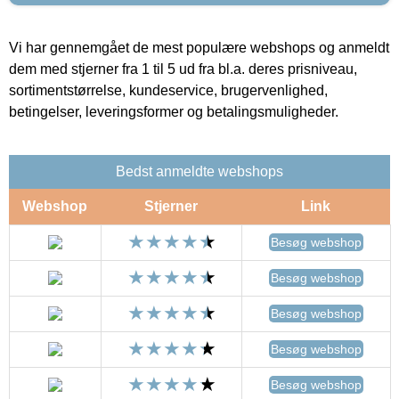
Vi har gennemgået de mest populære webshops og anmeldt
dem med stjerner fra 1 til 5 ud fra bl.a. deres prisniveau,
sortimentstørrelse, kundeservice, brugervenlighed,
betingelser, leveringsformer og betalingsmuligheder.
Bedst anmeldte webshops
Webshop
Stjerner
Link
Besøg webshop
Besøg webshop
Besøg webshop
Besøg webshop
Besøg webshop