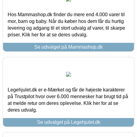
Hos Mammashop.dk finder du mere end 4.000 varer til
mor, barn og baby. Når du køber hos dem får du hurtig
levering og adgang til et stort udvalg af varer, til skarpe
priser. Klik her for at se deres udvalg.
Se udvalget på Mammashop.dk
Legehjulet.dk er e-Mærket og får de højeste karakterer
på Trustpilot hvor over 6.000 mennesker har brugt tid på
at melde retur om deres oplevelse. Klik her for at se
deres udvalg.
Se udvalget på Legehjulet.dk