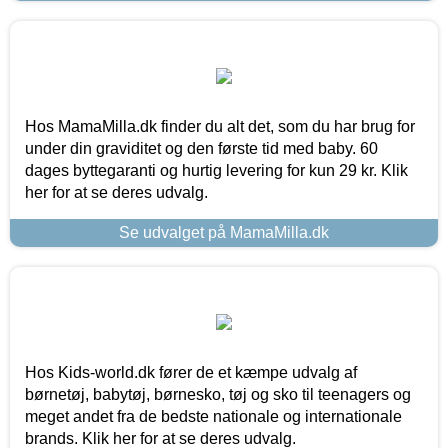
Hos MamaMilla.dk finder du alt det, som du har brug for
under din graviditet og den første tid med baby. 60
dages byttegaranti og hurtig levering for kun 29 kr. Klik
her for at se deres udvalg.
Se udvalget på MamaMilla.dk
Hos Kids-world.dk fører de et kæmpe udvalg af
børnetøj, babytøj, børnesko, tøj og sko til teenagers og
meget andet fra de bedste nationale og internationale
brands. Klik her for at se deres udvalg.