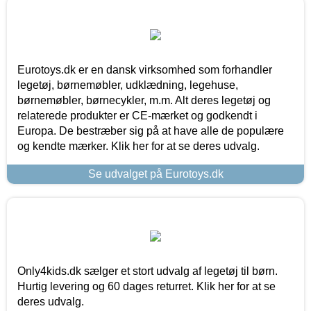
Eurotoys.dk er en dansk virksomhed som forhandler
legetøj, børnemøbler, udklædning, legehuse,
børnemøbler, børnecykler, m.m. Alt deres legetøj og
relaterede produkter er CE-mærket og godkendt i
Europa. De bestræber sig på at have alle de populære
og kendte mærker. Klik her for at se deres udvalg.
Se udvalget på Eurotoys.dk
Only4kids.dk sælger et stort udvalg af legetøj til børn.
Hurtig levering og 60 dages returret. Klik her for at se
deres udvalg.