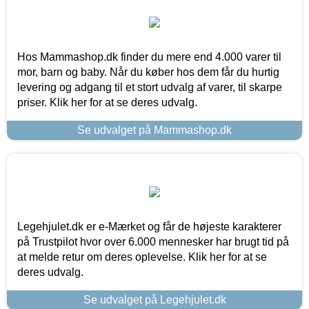
Hos Mammashop.dk finder du mere end 4.000 varer til
mor, barn og baby. Når du køber hos dem får du hurtig
levering og adgang til et stort udvalg af varer, til skarpe
priser. Klik her for at se deres udvalg.
Se udvalget på Mammashop.dk
Legehjulet.dk er e-Mærket og får de højeste karakterer
på Trustpilot hvor over 6.000 mennesker har brugt tid på
at melde retur om deres oplevelse. Klik her for at se
deres udvalg.
Se udvalget på Legehjulet.dk