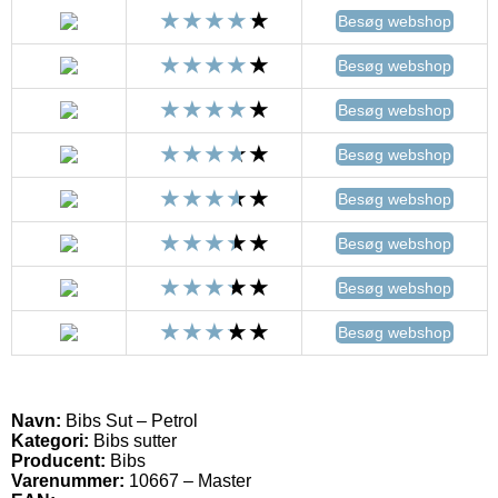
Besøg webshop
Besøg webshop
Besøg webshop
Besøg webshop
Besøg webshop
Besøg webshop
Besøg webshop
Besøg webshop
Navn:
Bibs Sut – Petrol
Kategori:
Bibs sutter
Producent:
Bibs
Varenummer:
10667 – Master