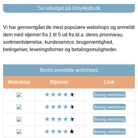
Se udvalget på Only4kids.dk
Vi har gennemgået de mest populære webshops og anmeldt
dem med stjerner fra 1 til 5 ud fra bl.a. deres prisniveau,
sortimentstørrelse, kundeservice, brugervenlighed,
betingelser, leveringsformer og betalingsmuligheder.
Bedst anmeldte webshops
Webshop
Stjerner
Link
Besøg webshop
Besøg webshop
Besøg webshop
Besøg webshop