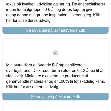
fokus på kvalitet, udvikling og læring. De er specialiseret
inden for målgruppen 0-6 år, og deres legetøj giver
netop denne målgruppe inspiration til lærerig leg. Klik
her for at se deres udvalg.
Se udvalget på BarnetsVerden.dk
Miniature.dk er et førende B Corp certificeret
overtøjsbrand. De klæder børn i alderen 0-12 år på til al
slags vejr. Miniature.dk overtøj er produceret af
genanvendte materialer og er 100% fri for skadelig kemi.
Klik her for at se deres udvalg.
Se udvalget på Miniature.dk