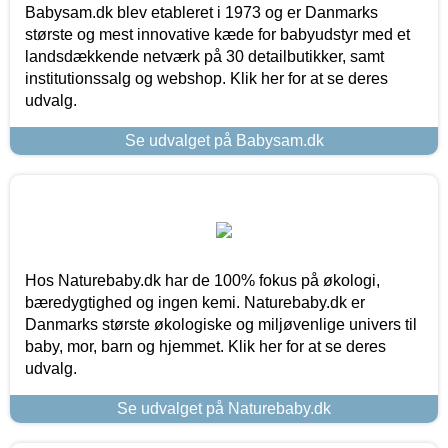
Babysam.dk blev etableret i 1973 og er Danmarks
største og mest innovative kæde for babyudstyr med et
landsdækkende netværk på 30 detailbutikker, samt
institutionssalg og webshop. Klik her for at se deres
udvalg.
Se udvalget på Babysam.dk
Hos Naturebaby.dk har de 100% fokus på økologi,
bæredygtighed og ingen kemi. Naturebaby.dk er
Danmarks største økologiske og miljøvenlige univers til
baby, mor, barn og hjemmet. Klik her for at se deres
udvalg.
Se udvalget på Naturebaby.dk