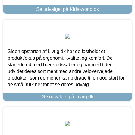
Se udvalget på Kids-world.dk
Siden opstarten af Livrig.dk har de fastholdt et
produktfokus på ergonomi, kvalitet og komfort. De
startede ud med bæreredskaber og har med tiden
udvidet deres sortiment med andre velovervejede
produkter, som de mener kan bidrage til en god start for
de små. Klik her for at se deres udvalg.
Se udvalget på Livrig.dk