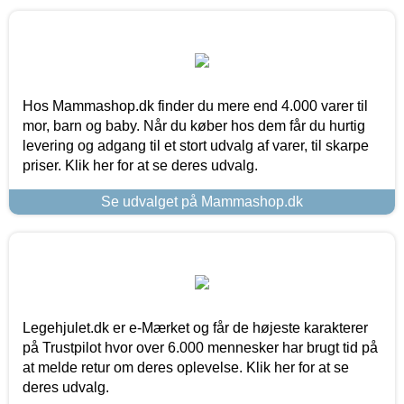
Hos Mammashop.dk finder du mere end 4.000 varer til
mor, barn og baby. Når du køber hos dem får du hurtig
levering og adgang til et stort udvalg af varer, til skarpe
priser. Klik her for at se deres udvalg.
Se udvalget på Mammashop.dk
Legehjulet.dk er e-Mærket og får de højeste karakterer
på Trustpilot hvor over 6.000 mennesker har brugt tid på
at melde retur om deres oplevelse. Klik her for at se
deres udvalg.