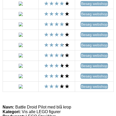
Besøg webshop
Besøg webshop
Besøg webshop
Besøg webshop
Besøg webshop
Besøg webshop
Besøg webshop
Besøg webshop
Besøg webshop
Navn:
Battle Droid Pilot med blå krop
Kategori:
Vis alle LEGO figurer