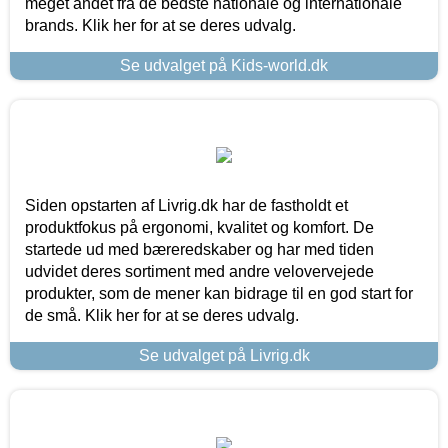
meget andet fra de bedste nationale og internationale
brands. Klik her for at se deres udvalg.
Se udvalget på Kids-world.dk
Siden opstarten af Livrig.dk har de fastholdt et
produktfokus på ergonomi, kvalitet og komfort. De
startede ud med bæreredskaber og har med tiden
udvidet deres sortiment med andre velovervejede
produkter, som de mener kan bidrage til en god start for
de små. Klik her for at se deres udvalg.
Se udvalget på Livrig.dk