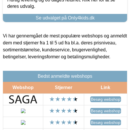
deres udvalg.
Se udvalget på Only4kids.dk
Vi har gennemgået de mest populære webshops og anmeldt
dem med stjerner fra 1 til 5 ud fra bl.a. deres prisniveau,
sortimentstørrelse, kundeservice, brugervenlighed,
betingelser, leveringsformer og betalingsmuligheder.
Bedst anmeldte webshops
Webshop
Stjerner
Link
Besøg webshop
Besøg webshop
Besøg webshop