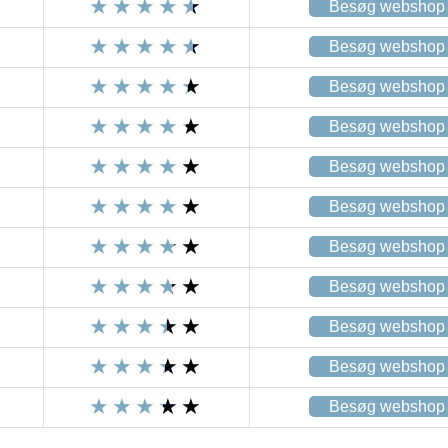
Besøg webshop
Besøg webshop
Besøg webshop
Besøg webshop
Besøg webshop
Besøg webshop
Besøg webshop
Besøg webshop
Besøg webshop
Besøg webshop
Besøg webshop