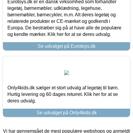
Eurotoys.dk er en dansk virksomhed som forhandler
legetøj, børnemøbler, udklædning, legehuse,
børnemøbler, børnecykler, m.m. Alt deres legetøj og
relaterede produkter er CE-mærket og godkendt i
Europa. De bestræber sig på at have alle de populære
og kendte mærker. Klik her for at se deres udvalg.
Se udvalget på Eurotoys.dk
Only4kids.dk sælger et stort udvalg af legetøj til børn.
Hurtig levering og 60 dages returret. Klik her for at se
deres udvalg.
Se udvalget på Only4kids.dk
Vi har gennemgået de mest populære webshops og anmeldt