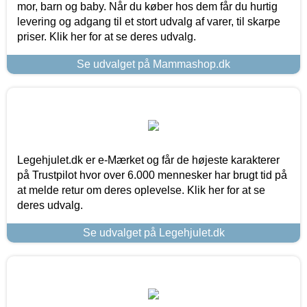
mor, barn og baby. Når du køber hos dem får du hurtig
levering og adgang til et stort udvalg af varer, til skarpe
priser. Klik her for at se deres udvalg.
Se udvalget på Mammashop.dk
Legehjulet.dk er e-Mærket og får de højeste karakterer
på Trustpilot hvor over 6.000 mennesker har brugt tid på
at melde retur om deres oplevelse. Klik her for at se
deres udvalg.
Se udvalget på Legehjulet.dk