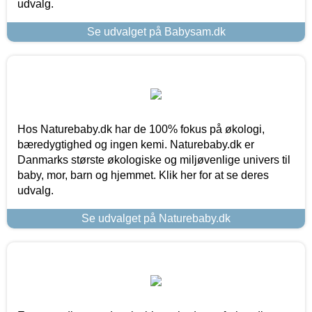
udvalg.
Se udvalget på Babysam.dk
Hos Naturebaby.dk har de 100% fokus på økologi,
bæredygtighed og ingen kemi. Naturebaby.dk er
Danmarks største økologiske og miljøvenlige univers til
baby, mor, barn og hjemmet. Klik her for at se deres
udvalg.
Se udvalget på Naturebaby.dk