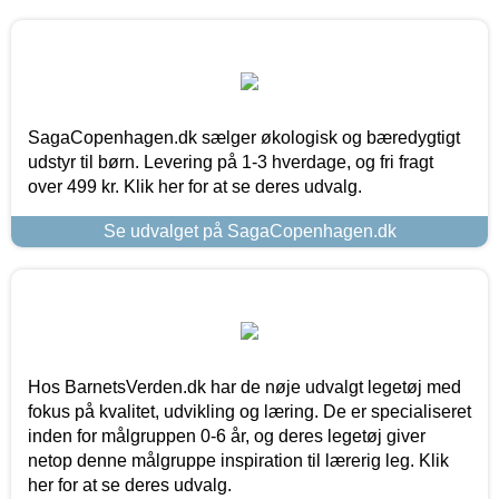
SagaCopenhagen.dk sælger økologisk og bæredygtigt
udstyr til børn. Levering på 1-3 hverdage, og fri fragt
over 499 kr. Klik her for at se deres udvalg.
Se udvalget på SagaCopenhagen.dk
Hos BarnetsVerden.dk har de nøje udvalgt legetøj med
fokus på kvalitet, udvikling og læring. De er specialiseret
inden for målgruppen 0-6 år, og deres legetøj giver
netop denne målgruppe inspiration til lærerig leg. Klik
her for at se deres udvalg.