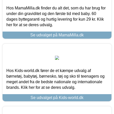
Hos MamaMilla.dk finder du alt det, som du har brug for
under din graviditet og den første tid med baby. 60
dages byttegaranti og hurtig levering for kun 29 kr. Klik
her for at se deres udvalg.
Se udvalget på MamaMilla.dk
Hos Kids-world.dk fører de et kæmpe udvalg af
børnetøj, babytøj, børnesko, tøj og sko til teenagers og
meget andet fra de bedste nationale og internationale
brands. Klik her for at se deres udvalg.
Se udvalget på Kids-world.dk