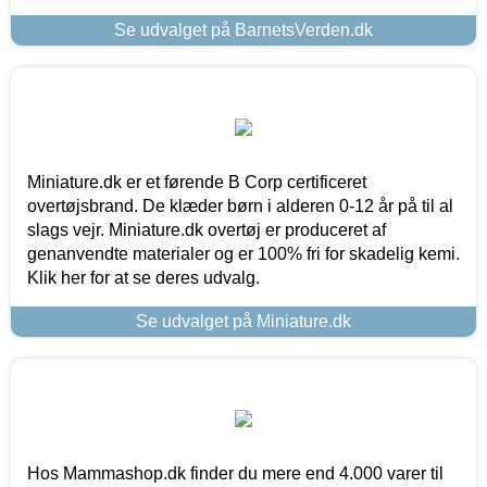
Se udvalget på BarnetsVerden.dk
Miniature.dk er et førende B Corp certificeret
overtøjsbrand. De klæder børn i alderen 0-12 år på til al
slags vejr. Miniature.dk overtøj er produceret af
genanvendte materialer og er 100% fri for skadelig kemi.
Klik her for at se deres udvalg.
Se udvalget på Miniature.dk
Hos Mammashop.dk finder du mere end 4.000 varer til