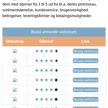
dem med stjerner fra 1 til 5 ud fra bl.a. deres prisniveau,
sortimentstørrelse, kundeservice, brugervenlighed,
betingelser, leveringsformer og betalingsmuligheder.
Bedst anmeldte webshops
Webshop
Stjerner
Link
Besøg webshop
Besøg webshop
Besøg webshop
Besøg webshop
Besøg webshop
Besøg webshop