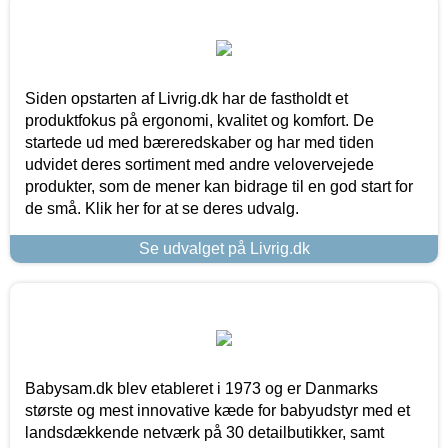
Siden opstarten af Livrig.dk har de fastholdt et
produktfokus på ergonomi, kvalitet og komfort. De
startede ud med bæreredskaber og har med tiden
udvidet deres sortiment med andre velovervejede
produkter, som de mener kan bidrage til en god start for
de små. Klik her for at se deres udvalg.
Se udvalget på Livrig.dk
Babysam.dk blev etableret i 1973 og er Danmarks
største og mest innovative kæde for babyudstyr med et
landsdækkende netværk på 30 detailbutikker, samt