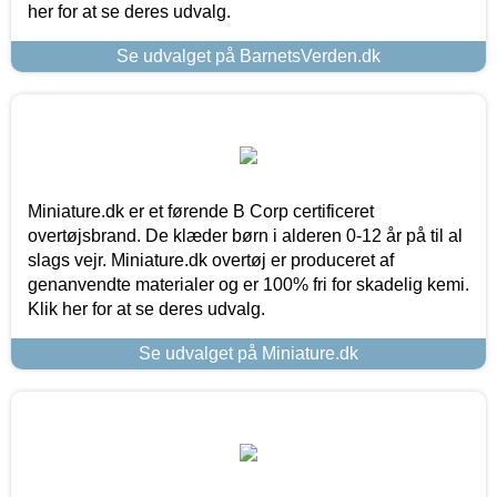
her for at se deres udvalg.
Se udvalget på BarnetsVerden.dk
Miniature.dk er et førende B Corp certificeret
overtøjsbrand. De klæder børn i alderen 0-12 år på til al
slags vejr. Miniature.dk overtøj er produceret af
genanvendte materialer og er 100% fri for skadelig kemi.
Klik her for at se deres udvalg.
Se udvalget på Miniature.dk