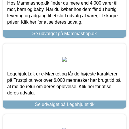
Hos Mammashop.dk finder du mere end 4.000 varer til
mor, barn og baby. Når du køber hos dem får du hurtig
levering og adgang til et stort udvalg af varer, til skarpe
priser. Klik her for at se deres udvalg.
Se udvalget på Mammashop.dk
Legehjulet.dk er e-Mærket og får de højeste karakterer
på Trustpilot hvor over 6.000 mennesker har brugt tid på
at melde retur om deres oplevelse. Klik her for at se
deres udvalg.
Se udvalget på Legehjulet.dk