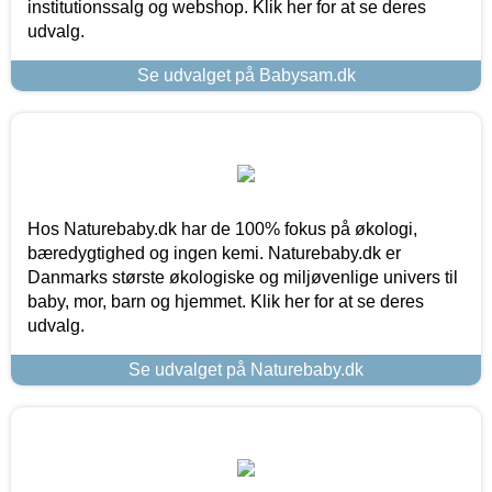
institutionssalg og webshop. Klik her for at se deres
udvalg.
Se udvalget på Babysam.dk
Hos Naturebaby.dk har de 100% fokus på økologi,
bæredygtighed og ingen kemi. Naturebaby.dk er
Danmarks største økologiske og miljøvenlige univers til
baby, mor, barn og hjemmet. Klik her for at se deres
udvalg.
Se udvalget på Naturebaby.dk