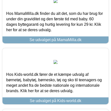
Hos MamaMilla.dk finder du alt det, som du har brug for
under din graviditet og den første tid med baby. 60
dages byttegaranti og hurtig levering for kun 29 kr. Klik
her for at se deres udvalg.
Se udvalget på MamaMilla.dk
Hos Kids-world.dk fører de et kæmpe udvalg af
børnetøj, babytøj, børnesko, tøj og sko til teenagers og
meget andet fra de bedste nationale og internationale
brands. Klik her for at se deres udvalg.
Se udvalget på Kids-world.dk