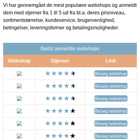
Vi har gennemgået de mest populære webshops og anmeldt
dem med stjerner fra 1 til 5 ud fra bl.a. deres prisniveau,
sortimentstørrelse, kundeservice, brugervenlighed,
betingelser, leveringsformer og betalingsmuligheder.
Bedst anmeldte webshops
Webshop
Stjerner
Link
Besøg webshop
Besøg webshop
Besøg webshop
Besøg webshop
Besøg webshop
Besøg webshop