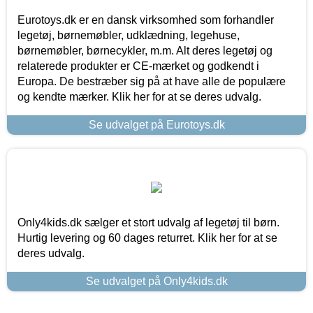
Eurotoys.dk er en dansk virksomhed som forhandler
legetøj, børnemøbler, udklædning, legehuse,
børnemøbler, børnecykler, m.m. Alt deres legetøj og
relaterede produkter er CE-mærket og godkendt i
Europa. De bestræber sig på at have alle de populære
og kendte mærker. Klik her for at se deres udvalg.
Se udvalget på Eurotoys.dk
Only4kids.dk sælger et stort udvalg af legetøj til børn.
Hurtig levering og 60 dages returret. Klik her for at se
deres udvalg.
Se udvalget på Only4kids.dk