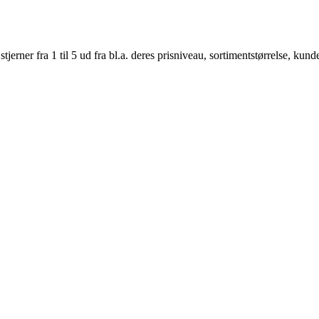
er fra 1 til 5 ud fra bl.a. deres prisniveau, sortimentstørrelse, kunde