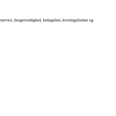
service, brugervenlighed, betingelser, leveringsformer og