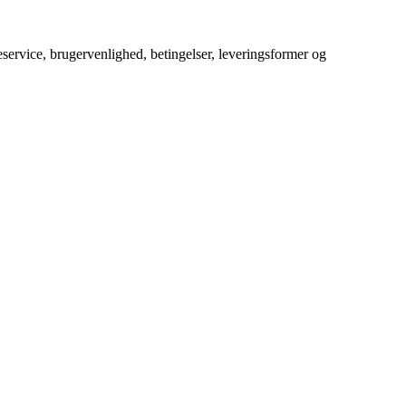
service, brugervenlighed, betingelser, leveringsformer og