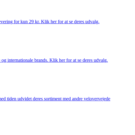
ering for kun 29 kr. Klik her for at se deres udvalg.
og internationale brands. Klik her for at se deres udvalg.
 med tiden udvidet deres sortiment med andre velovervejede