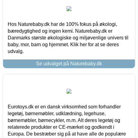
Hos Naturebaby.dk har de 100% fokus på økologi,
bæredygtighed og ingen kemi. Naturebaby.dk er
Danmarks største økologiske og miljøvenlige univers til
baby, mor, barn og hjemmet. Klik her for at se deres
udvalg.
Se udvalget på Naturebaby.dk
Eurotoys.dk er en dansk virksomhed som forhandler
legetøj, børnemøbler, udklædning, legehuse,
børnemøbler, børnecykler, m.m. Alt deres legetøj og
relaterede produkter er CE-mærket og godkendt i
Europa. De bestræber sig på at have alle de populære