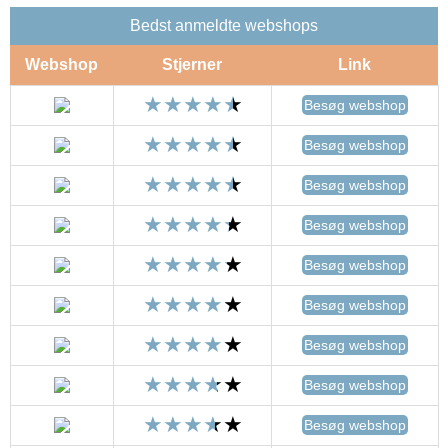
Bedst anmeldte webshops
Webshop
Stjerner
Link
Besøg webshop
Besøg webshop
Besøg webshop
Besøg webshop
Besøg webshop
Besøg webshop
Besøg webshop
Besøg webshop
Besøg webshop