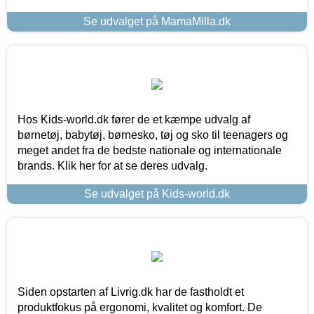
Se udvalget på MamaMilla.dk
Hos Kids-world.dk fører de et kæmpe udvalg af
børnetøj, babytøj, børnesko, tøj og sko til teenagers og
meget andet fra de bedste nationale og internationale
brands. Klik her for at se deres udvalg.
Se udvalget på Kids-world.dk
Siden opstarten af Livrig.dk har de fastholdt et
produktfokus på ergonomi, kvalitet og komfort. De