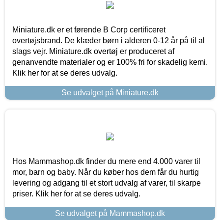
Miniature.dk er et førende B Corp certificeret
overtøjsbrand. De klæder børn i alderen 0-12 år på til al
slags vejr. Miniature.dk overtøj er produceret af
genanvendte materialer og er 100% fri for skadelig kemi.
Klik her for at se deres udvalg.
Se udvalget på Miniature.dk
Hos Mammashop.dk finder du mere end 4.000 varer til
mor, barn og baby. Når du køber hos dem får du hurtig
levering og adgang til et stort udvalg af varer, til skarpe
priser. Klik her for at se deres udvalg.
Se udvalget på Mammashop.dk