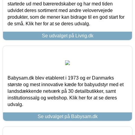
startede ud med bæreredskaber og har med tiden
udvidet deres sortiment med andre velovervejede
produkter, som de mener kan bidrage til en god start for
de små. Klik her for at se deres udvalg.
Se udvalget på Livrig.dk
Babysam.dk blev etableret i 1973 og er Danmarks
største og mest innovative kæde for babyudstyr med et
landsdækkende netværk på 30 detailbutikker, samt
institutionssalg og webshop. Klik her for at se deres
udvalg.
Se udvalget på Babysam.dk