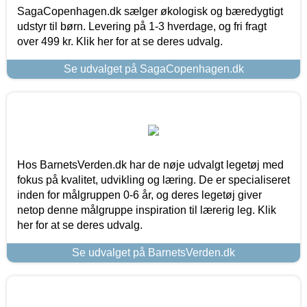
SagaCopenhagen.dk sælger økologisk og bæredygtigt
udstyr til børn. Levering på 1-3 hverdage, og fri fragt
over 499 kr. Klik her for at se deres udvalg.
Se udvalget på SagaCopenhagen.dk
Hos BarnetsVerden.dk har de nøje udvalgt legetøj med
fokus på kvalitet, udvikling og læring. De er specialiseret
inden for målgruppen 0-6 år, og deres legetøj giver
netop denne målgruppe inspiration til lærerig leg. Klik
her for at se deres udvalg.
Se udvalget på BarnetsVerden.dk