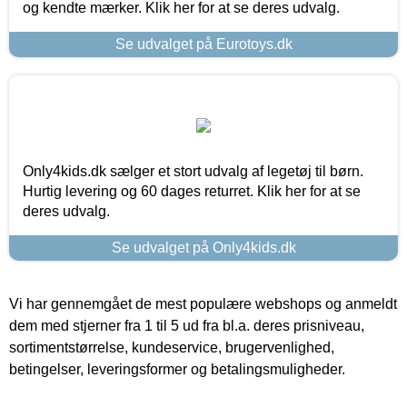
og kendte mærker. Klik her for at se deres udvalg.
Se udvalget på Eurotoys.dk
Only4kids.dk sælger et stort udvalg af legetøj til børn.
Hurtig levering og 60 dages returret. Klik her for at se
deres udvalg.
Se udvalget på Only4kids.dk
Vi har gennemgået de mest populære webshops og anmeldt
dem med stjerner fra 1 til 5 ud fra bl.a. deres prisniveau,
sortimentstørrelse, kundeservice, brugervenlighed,
betingelser, leveringsformer og betalingsmuligheder.