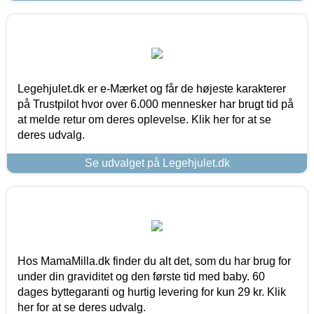
Legehjulet.dk er e-Mærket og får de højeste karakterer
på Trustpilot hvor over 6.000 mennesker har brugt tid på
at melde retur om deres oplevelse. Klik her for at se
deres udvalg.
Se udvalget på Legehjulet.dk
Hos MamaMilla.dk finder du alt det, som du har brug for
under din graviditet og den første tid med baby. 60
dages byttegaranti og hurtig levering for kun 29 kr. Klik
her for at se deres udvalg.